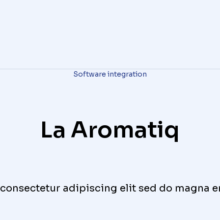
Software integration
La Aromatiq
, consectetur adipiscing elit sed do magna 