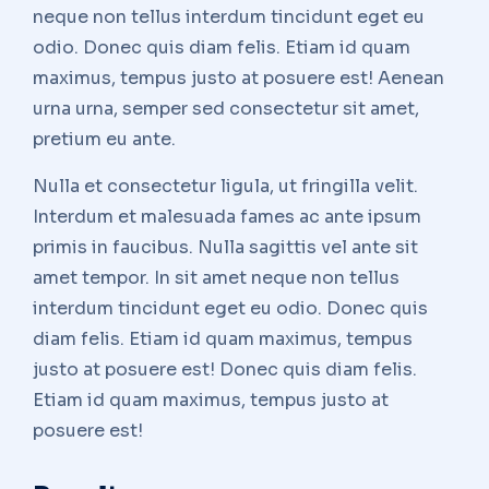
neque non tellus interdum tincidunt eget eu
odio. Donec quis diam felis. Etiam id quam
maximus, tempus justo at posuere est! Aenean
urna urna, semper sed consectetur sit amet,
pretium eu ante.
Nulla et consectetur ligula, ut fringilla velit.
Interdum et malesuada fames ac ante ipsum
primis in faucibus. Nulla sagittis vel ante sit
amet tempor. In sit amet neque non tellus
interdum tincidunt eget eu odio. Donec quis
diam felis. Etiam id quam maximus, tempus
justo at posuere est! Donec quis diam felis.
Etiam id quam maximus, tempus justo at
posuere est!