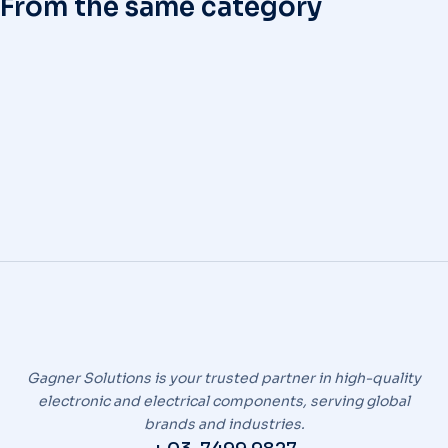
From the same category
Gagner Solutions is your trusted partner in high-quality
electronic and electrical components, serving global
brands and industries.