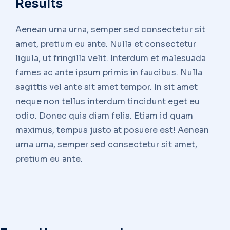
Results
Aenean urna urna, semper sed consectetur sit
amet, pretium eu ante. Nulla et consectetur
ligula, ut fringilla velit. Interdum et malesuada
fames ac ante ipsum primis in faucibus. Nulla
sagittis vel ante sit amet tempor. In sit amet
neque non tellus interdum tincidunt eget eu
odio. Donec quis diam felis. Etiam id quam
maximus, tempus justo at posuere est! Aenean
urna urna, semper sed consectetur sit amet,
pretium eu ante.