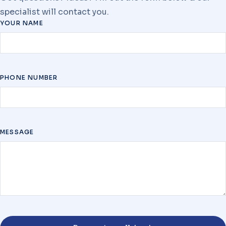
specialist will contact you.
YOUR NAME
PHONE NUMBER
MESSAGE