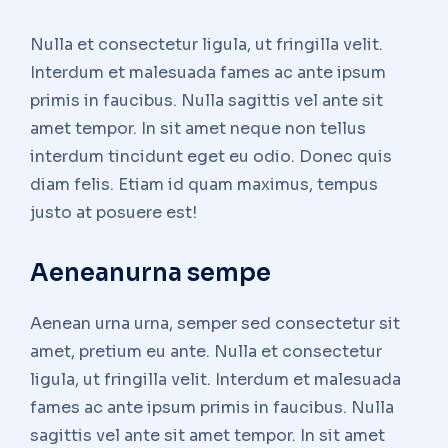
Nulla et consectetur ligula, ut fringilla velit.
Interdum et malesuada fames ac ante ipsum
primis in faucibus. Nulla sagittis vel ante sit
amet tempor. In sit amet neque non tellus
interdum tincidunt eget eu odio. Donec quis
diam felis. Etiam id quam maximus, tempus
justo at posuere est!
Aeneanurna sempe
Aenean urna urna, semper sed consectetur sit
amet, pretium eu ante. Nulla et consectetur
ligula, ut fringilla velit. Interdum et malesuada
fames ac ante ipsum primis in faucibus. Nulla
sagittis vel ante sit amet tempor. In sit amet