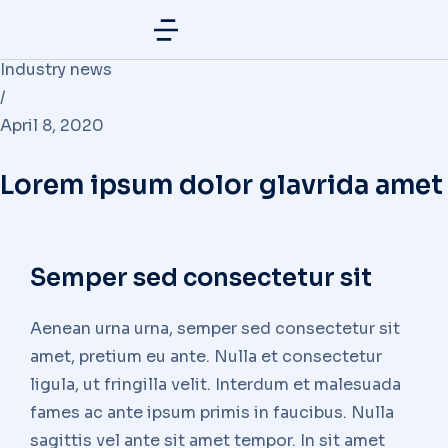
Industry news
/
April 8, 2020
Lorem ipsum dolor glavrida amet
Semper sed consectetur sit
Aenean urna urna, semper sed consectetur sit
amet, pretium eu ante. Nulla et consectetur
ligula, ut fringilla velit. Interdum et malesuada
fames ac ante ipsum primis in faucibus. Nulla
sagittis vel ante sit amet tempor. In sit amet